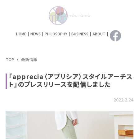
HOME
NEWS
PHILOSOPHY
BUSINESS
ABOUT
TOP
最新情報
「apprecia（アプリシア）スタイルアーチス
ト」のプレスリリースを配信しました
2022.2.24